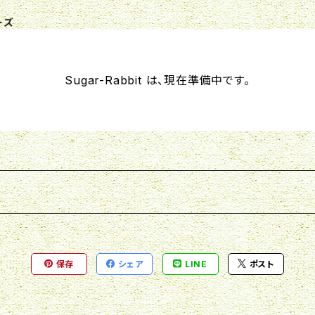
ーズ
Sugar-Rabbit は、現在準備中です。
保存
シェア
LINE
ポスト