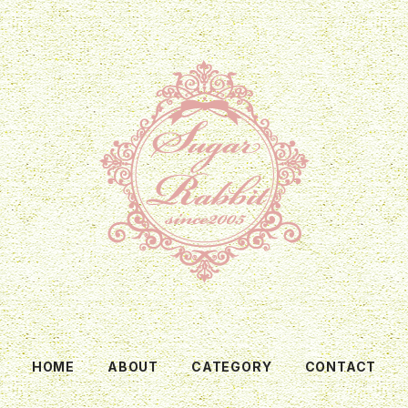
HOME
ABOUT
CATEGORY
CONTACT